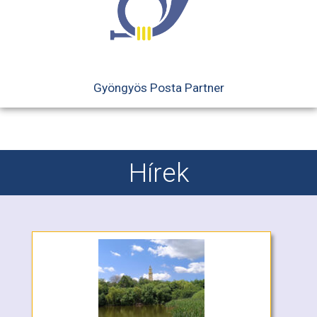
Gyöngyös Posta Partner
Hírek