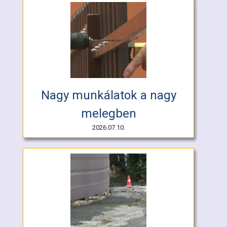
Nagy munkálatok a nagy
melegben
2026.07.10.