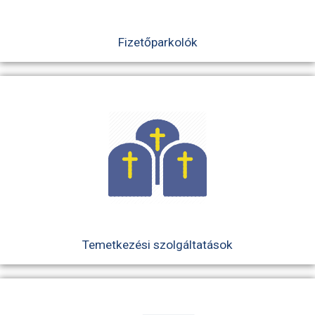
Fizetőparkolók
Temetkezési szolgáltatások