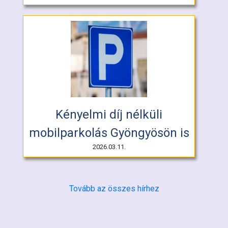
Kényelmi díj nélküli
mobilparkolás Gyöngyösön is
2026.03.11.
Tovább az összes hírhez